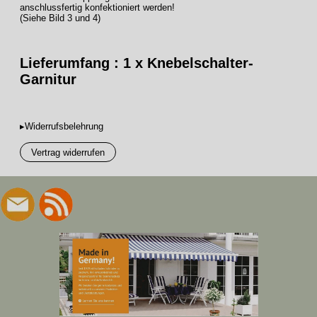
anschlussfertig konfektioniert werden!
(Siehe Bild 3 und 4)
Lieferumfang : 1 x
Knebelschalter-
Garnitur
▸Widerrufsbelehrung
Vertrag widerrufen