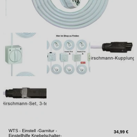
WTS - Einstell -Garnitur -
34,99
€
Einstellhilfe Knebelschalter-