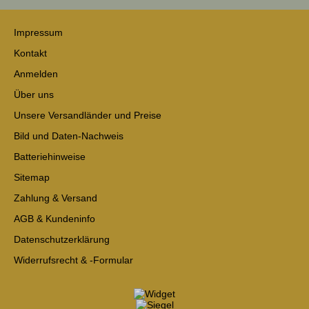
Impressum
Kontakt
Anmelden
Über uns
Unsere Versandländer und Preise
Bild und Daten-Nachweis
Batteriehinweise
Sitemap
Zahlung & Versand
AGB & Kundeninfo
Datenschutzerklärung
Widerrufsrecht & -Formular