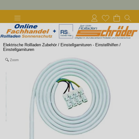
Elektrische Rollladen Zubehör
/
Einstellgarnituren - Einstellhilfen
/
Einstellgarnituren
Zoom