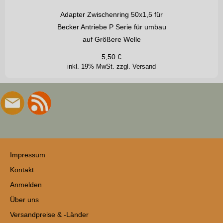
Adapter Zwischenring 50x1,5 für
Becker Antriebe P Serie für umbau
auf Größere Welle
5,50
€
inkl. 19% MwSt.
zzgl. Versand
Impressum
Kontakt
Anmelden
Über uns
Versandpreise & -Länder