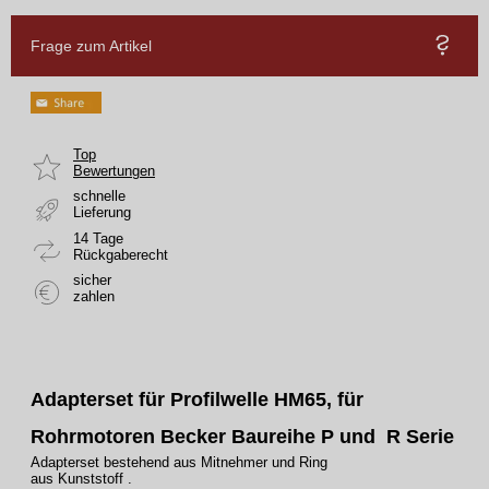
Frage zum Artikel
Top
Bewertungen
schnelle
Lieferung
14 Tage
Rückgaberecht
sicher
zahlen
Adapterset für Profilwelle HM65, für
Rohrmotoren Becker Baureihe P und R Serie
Adapterset bestehend aus Mitnehmer und Ring
aus Kunststoff .