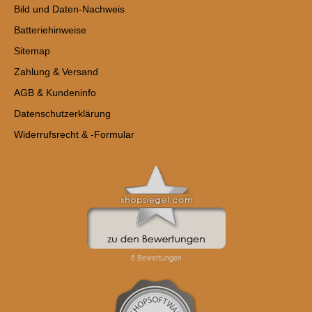
Bild und Daten-Nachweis
Batteriehinweise
Sitemap
Zahlung & Versand
AGB & Kundeninfo
Datenschutzerklärung
Widerrufsrecht & -Formular