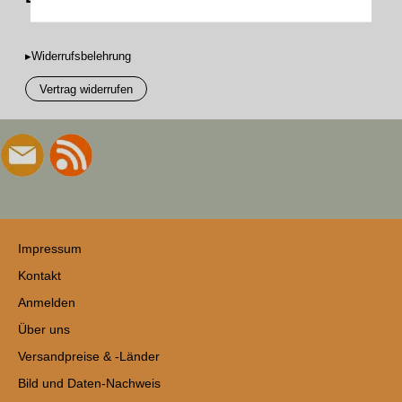
▸Widerrufsbelehrung
Vertrag widerrufen
Impressum
Kontakt
Anmelden
Über uns
Versandpreise & -Länder
Bild und Daten-Nachweis