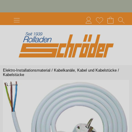
Elektro-Installationsmaterial
/
Kabelkanäle, Kabel und Kabelstücke
/
Kabelstücke
Zoom