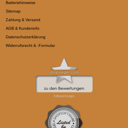
Batteriehinweise
Sitemap
Zahlung & Versand
AGB & Kundeninfo
Datenschutzerklärung
Widerrufsrecht & -Formular