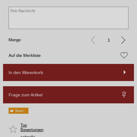
Menge:
Auf die Merkliste
In den Warenkorb
Frage zum Artikel
Top
Bewertungen