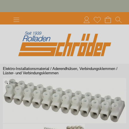
Elektro-Installationsmaterial
/
Aderendhülsen, Verbindungsklemmen
/
Lüster- und Verbindungsklemmen
Zoom