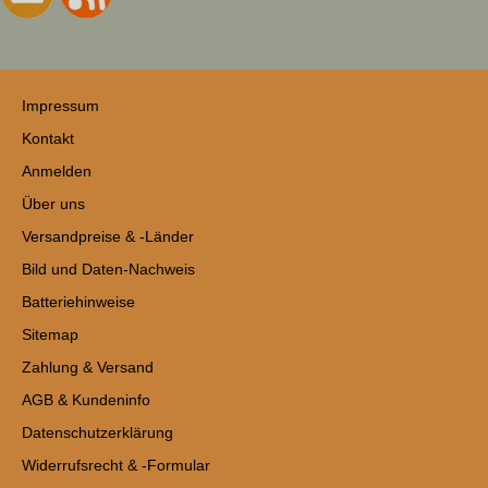
Impressum
Kontakt
Anmelden
Über uns
Versandpreise & -Länder
Bild und Daten-Nachweis
Batteriehinweise
Sitemap
Zahlung & Versand
AGB & Kundeninfo
Datenschutzerklärung
Widerrufsrecht & -Formular