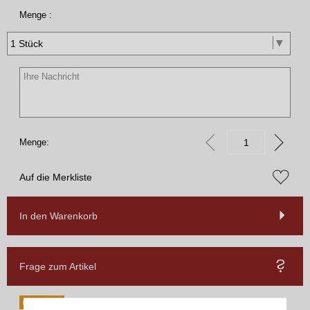
Menge :
Menge:
Auf die Merkliste
In den Warenkorb
Frage zum Artikel