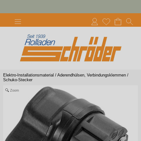
Elektro-Installationsmaterial
/
Aderendhülsen, Verbindungsklemmen
/
Schuko-Stecker
Zoom