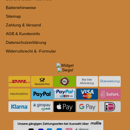
Batteriehinweise
Sitemap
Zahlung & Versand
AGB & Kundeninfo
Datenschutzerklärung
Widerrufsrecht & -Formular