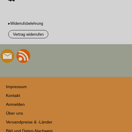
▸Widerrufsbelehrung
Vertrag widerrufen
Impressum
Kontakt
Anmelden
Über uns
Versandpreise & -Länder
Bild und Daten-Nachweis