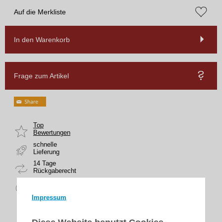
Auf die Merkliste
In den Warenkorb
Frage zum Artikel
Top
Bewertungen
schnelle
Lieferung
14 Tage
Rückgaberecht
sicher
zahlen
Impressum