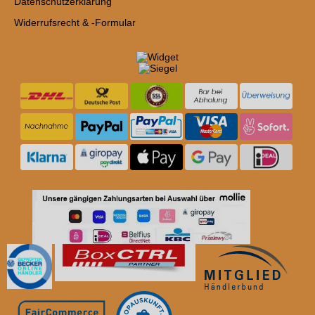
Datenschutzerklärung
Widerrufsrecht & -Formular