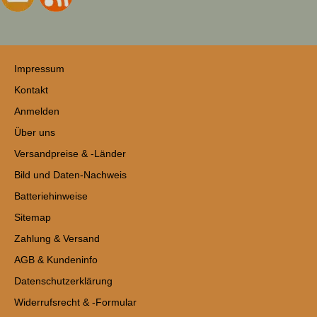
Impressum
Kontakt
Anmelden
Über uns
Versandpreise & -Länder
Bild und Daten-Nachweis
Batteriehinweise
Sitemap
Zahlung & Versand
AGB & Kundeninfo
Datenschutzerklärung
Widerrufsrecht & -Formular