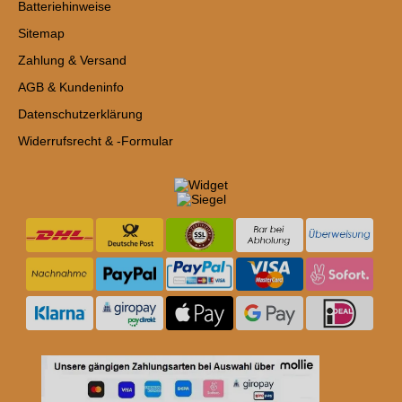
Batteriehinweise
Sitemap
Zahlung & Versand
AGB & Kundeninfo
Datenschutzerklärung
Widerrufsrecht & -Formular