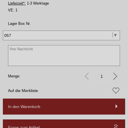
Lieferzeit*:
1-3 Werktage
VE:
1
Lager Box Nr.
Menge:
Auf die Merkliste
In den Warenkorb
Frage zum Artikel