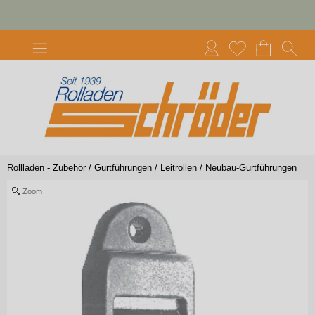
Rollladen - Zubehör
/
Gurtführungen / Leitrollen
/
Neubau-Gurtführungen
Zoom