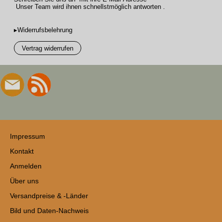
Unser Team wird ihnen schnellstmöglich antworten .
▸Widerrufsbelehrung
Vertrag widerrufen
Impressum
Kontakt
Anmelden
Über uns
Versandpreise & -Länder
Bild und Daten-Nachweis