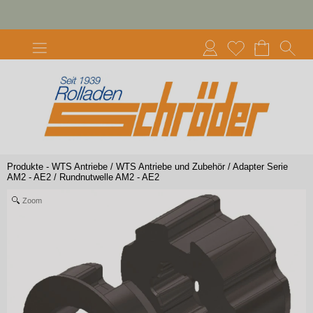
Produkte - WTS Antriebe
/
WTS Antriebe und Zubehör
/
Adapter Serie
AM2 - AE2
/
Rundnutwelle AM2 - AE2
Zoom