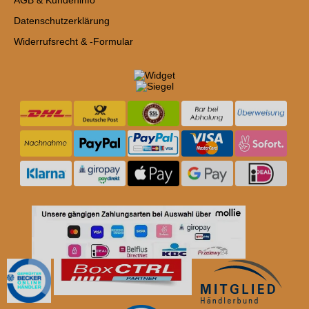
Datenschutzerklärung
Widerrufsrecht & -Formular