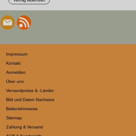
Vertrag widerrufen
Impressum
Kontakt
Anmelden
Über uns
Versandpreise & -Länder
Bild und Daten-Nachweis
Batteriehinweise
Sitemap
Zahlung & Versand
AGB & Kundeninfo