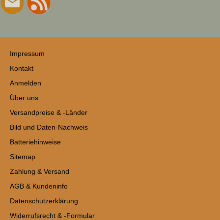
Impressum
Kontakt
Anmelden
Über uns
Versandpreise & -Länder
Bild und Daten-Nachweis
Batteriehinweise
Sitemap
Zahlung & Versand
AGB & Kundeninfo
Datenschutzerklärung
Widerrufsrecht & -Formular