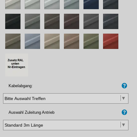
Kabelabgang:
Auswahl Zuleitung Antrieb