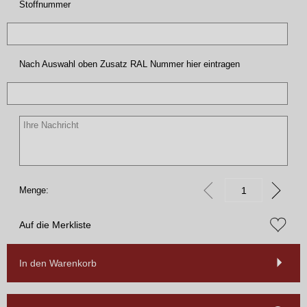
Stoffnummer
Nach Auswahl oben Zusatz RAL Nummer hier eintragen
Menge:
Auf die Merkliste
In den Warenkorb