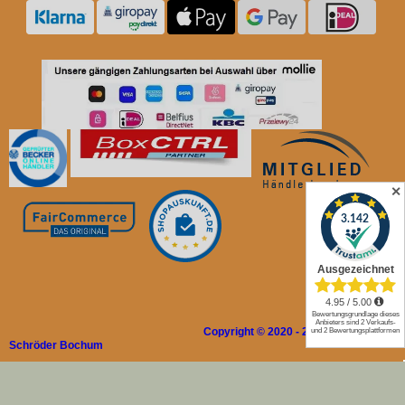
✕
Copyright © 2020 - 2026 Rolladen
Schröder Bochum