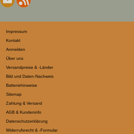
Impressum
Kontakt
Anmelden
Über uns
Versandpreise & -Länder
Bild und Daten-Nachweis
Batteriehinweise
Sitemap
Zahlung & Versand
AGB & Kundeninfo
Datenschutzerklärung
Widerrufsrecht & -Formular