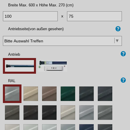
Breite Max. 600 x Höhe Max. 270 (cm)
x
Antriebseite(von außen gesehen)
Antrieb
RAL