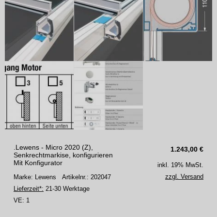
.Lewens - Micro 2020 (Z),
1.243,00
€
Senkrechtmarkise, konfigurieren
Mit Konfigurator
inkl. 19% MwSt.
zzgl. Versand
Marke: Lewens
Artikelnr.: 202047
Lieferzeit*:
21-30 Werktage
VE:
1