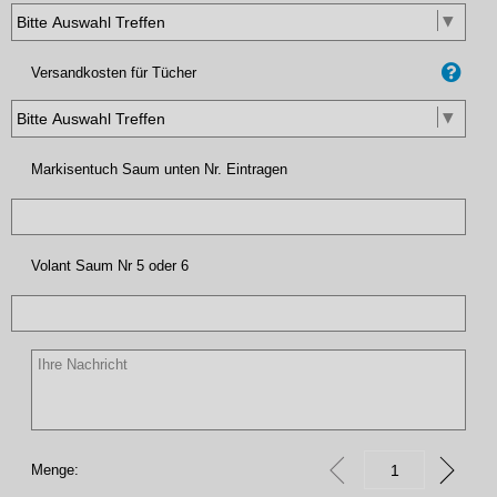
Versandkosten für Tücher
Markisentuch Saum unten Nr. Eintragen
Volant Saum Nr 5 oder 6
Menge: