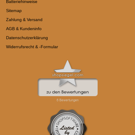
Batteriehinweise
Sitemap
Zahlung & Versand
AGB & Kundeninfo
Datenschutzerklärung
Widerrufsrecht & -Formular