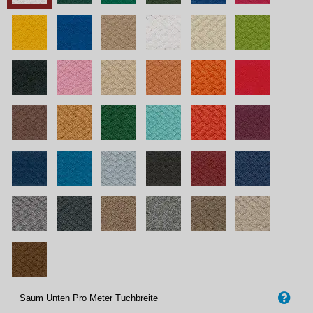
Saum Unten Pro Meter Tuchbreite