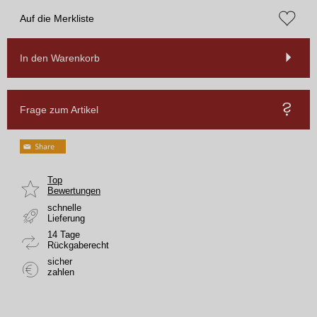
Auf die Merkliste
In den Warenkorb
Frage zum Artikel
Top
Bewertungen
schnelle
Lieferung
14 Tage
Rückgaberecht
sicher
zahlen