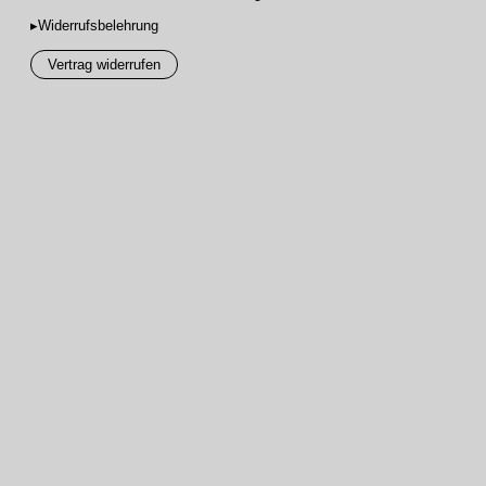
▸Widerrufsbelehrung
Vertrag widerrufen