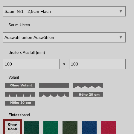
Saum Unten
Breite x Ausfall (mm)
x
Volant
Einfassband