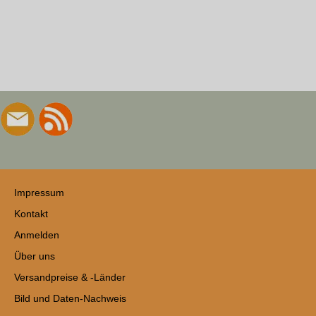
Impressum
Kontakt
Anmelden
Über uns
Versandpreise & -Länder
Bild und Daten-Nachweis