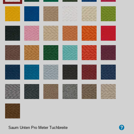
Saum Unten Pro Meter Tuchbreite