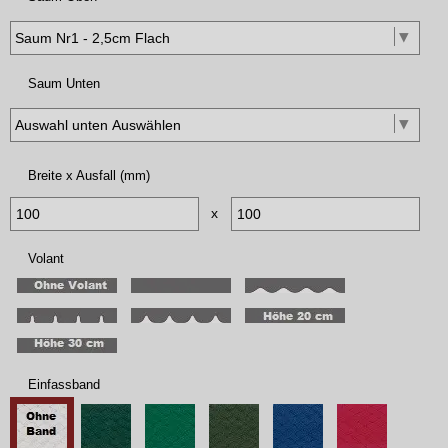
Saum Unten
Breite x Ausfall (mm)
x
Volant
Einfassband