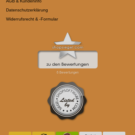
AGB & Kundeninfo
Datenschutzerklärung
Widerrufsrecht & -Formular