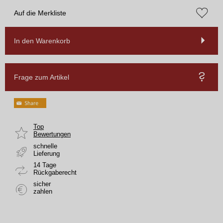
Auf die Merkliste
In den Warenkorb
Frage zum Artikel
Top
Bewertungen
schnelle
Lieferung
14 Tage
Rückgaberecht
sicher
zahlen