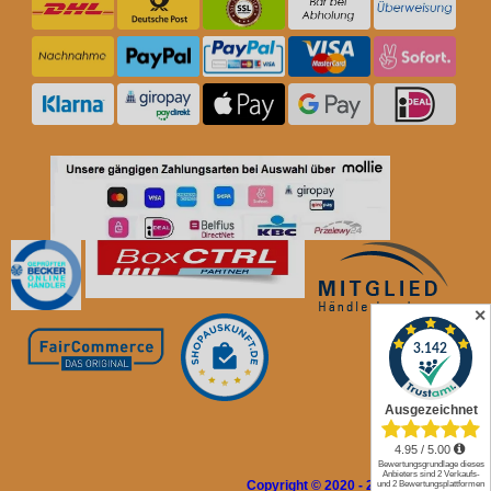
✕
Copyright © 2020 - 2026 Rolladen