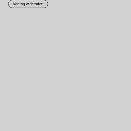
Vertrag widerrufen