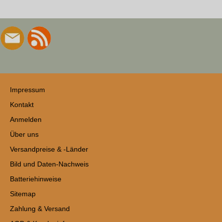
Impressum
Kontakt
Anmelden
Über uns
Versandpreise & -Länder
Bild und Daten-Nachweis
Batteriehinweise
Sitemap
Zahlung & Versand