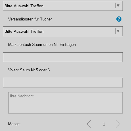
Versandkosten für Tücher
Markisentuch Saum unten Nr. Eintragen
Volant Saum Nr 5 oder 6
Menge: