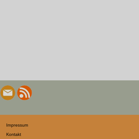
Impressum
Kontakt