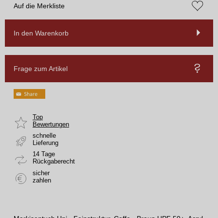
Auf die Merkliste
In den Warenkorb
Frage zum Artikel
Top
Bewertungen
schnelle
Lieferung
14 Tage
Rückgaberecht
sicher
zahlen