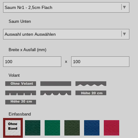
Saum Unten
Breite x Ausfall (mm)
x
Volant
Einfassband