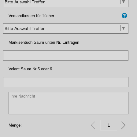
Versandkosten für Tücher
Markisentuch Saum unten Nr. Eintragen
Volant Saum Nr 5 oder 6
Menge: