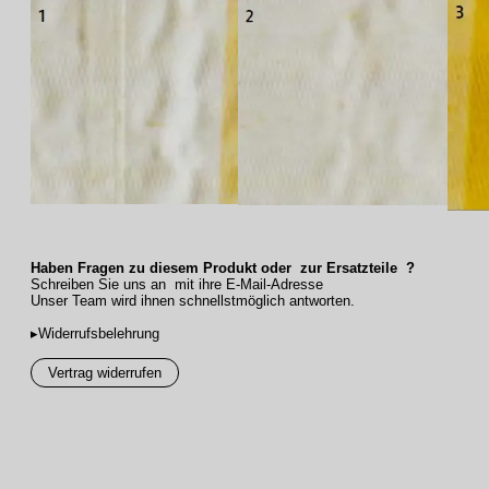
Haben Fragen zu diesem Produkt oder zur Ersatzteile ?
Schreiben Sie uns an mit ihre E-Mail-Adresse
Unser Team wird ihnen schnellstmöglich antworten.
▸Widerrufsbelehrung
Vertrag widerrufen