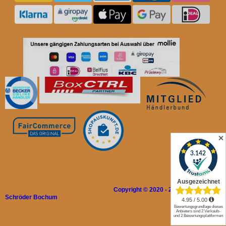
✕
Copyright © 2020 - 2026 Rolladen
Schröder Bochum