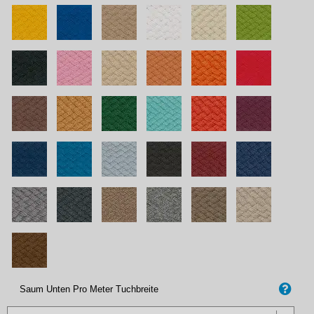
Saum Unten Pro Meter Tuchbreite