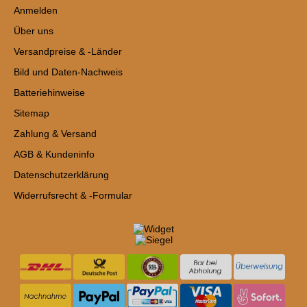
Anmelden
Über uns
Versandpreise & -Länder
Bild und Daten-Nachweis
Batteriehinweise
Sitemap
Zahlung & Versand
AGB & Kundeninfo
Datenschutzerklärung
Widerrufsrecht & -Formular