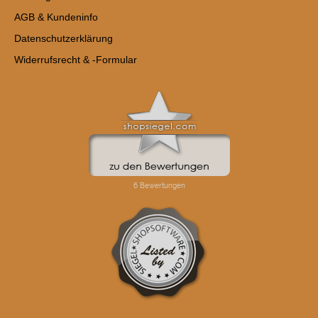
AGB & Kundeninfo
Datenschutzerklärung
Widerrufsrecht & -Formular