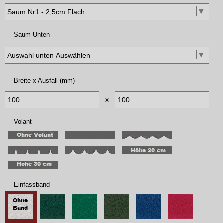
Saum Unten
Breite x Ausfall (mm)
x
Volant
Einfassband