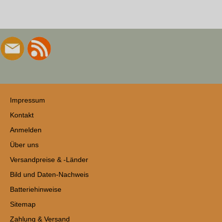
Impressum
Kontakt
Anmelden
Über uns
Versandpreise & -Länder
Bild und Daten-Nachweis
Batteriehinweise
Sitemap
Zahlung & Versand