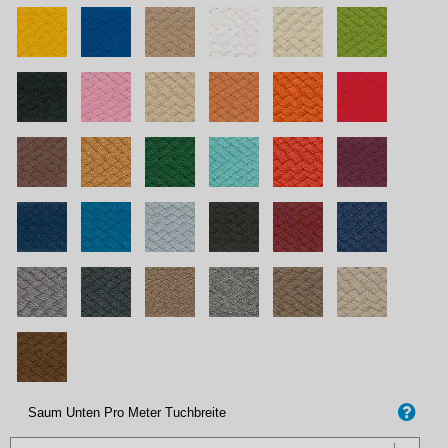
Saum Unten Pro Meter Tuchbreite