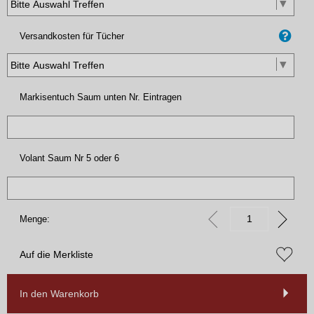
Versandkosten für Tücher
Markisentuch Saum unten Nr. Eintragen
Volant Saum Nr 5 oder 6
Menge:
Auf die Merkliste
In den Warenkorb