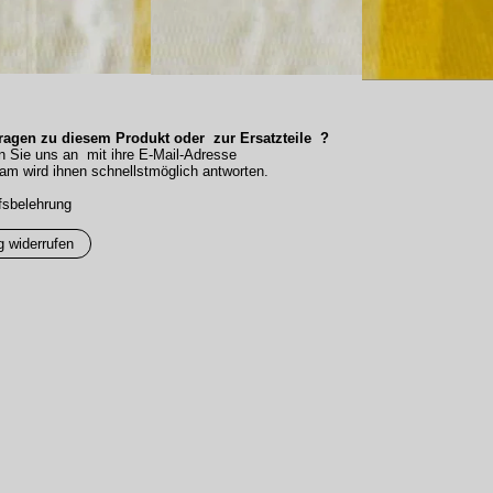
agen zu diesem Produkt oder zur Ersatzteile ?
n Sie uns an mit ihre E-Mail-Adresse
am wird ihnen schnellstmöglich antworten.
fsbelehrung
g widerrufen