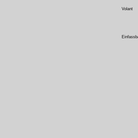
Volant
Einfassb