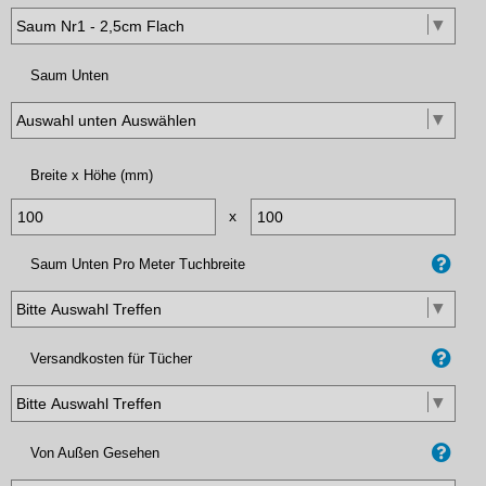
Saum Unten
Breite x Höhe (mm)
x
Saum Unten Pro Meter Tuchbreite
Versandkosten für Tücher
Von Außen Gesehen