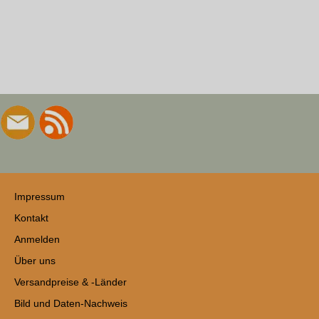
Impressum
Kontakt
Anmelden
Über uns
Versandpreise & -Länder
Bild und Daten-Nachweis