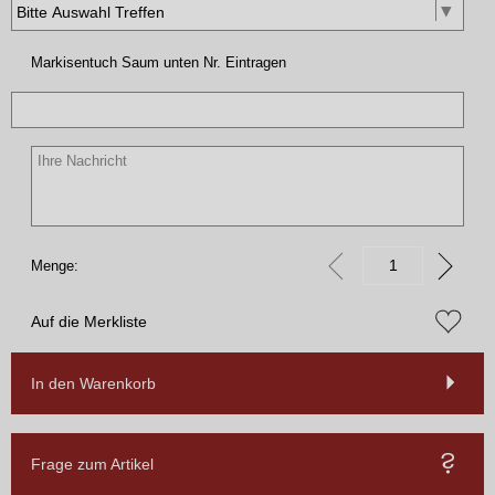
Markisentuch Saum unten Nr. Eintragen
Menge:
Auf die Merkliste
In den Warenkorb
Frage zum Artikel