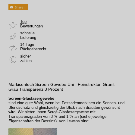
Top
Bewertungen
schnelle
Lieferung
14 Tage
Rückgaberecht
sicher
zahlen
Markisentuch Screen-Gewebe Uni - Feinstruktur, Granit -
Grau Transparenz 3 Prozent
Screen-Glasfasergewebe
sind eine gute Wahl, wenn bei Fassadenmarkisen ein Sonnen- und
Blendschutz und gleichzeitig der Blick nach draußen gewünscht
wird. Wir bieten Ihnen Sergé-Glasfasergewebe mit
Transparenzgraden von 3 % und 1 % an (siehe jeweilige
Eigenschaften der Dessins).
von Lewens sind: