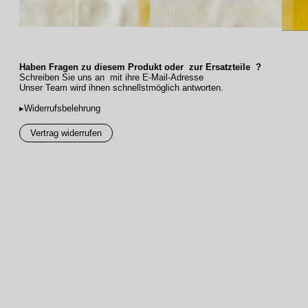
Haben Fragen zu diesem Produkt oder zur Ersatzteile ?
Schreiben Sie uns an mit ihre E-Mail-Adresse
Unser Team wird ihnen schnellstmöglich antworten.
▸Widerrufsbelehrung
Vertrag widerrufen