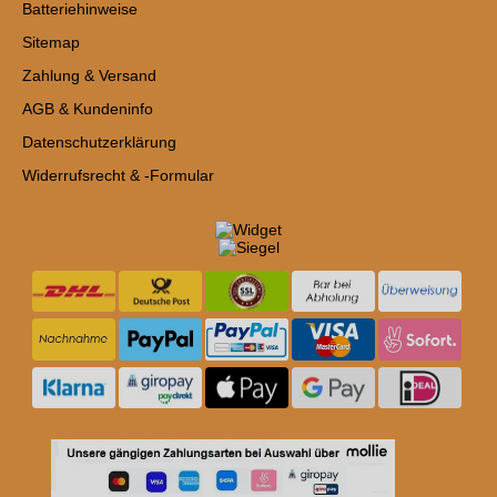
Batteriehinweise
Sitemap
Zahlung & Versand
AGB & Kundeninfo
Datenschutzerklärung
Widerrufsrecht & -Formular