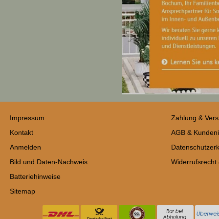
Impressum
Zahlung & Ver
Kontakt
AGB & Kundeni
Anmelden
Datenschutzerk
Bild und Daten-Nachweis
Widerrufsrecht
Batteriehinweise
Sitemap