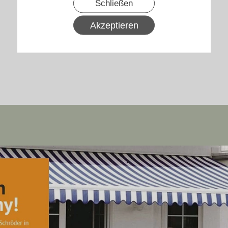
Schließen
Akzeptieren