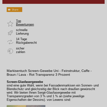
Top
Bewertungen
schnelle
Lieferung
14 Tage
Rückgaberecht
sicher
zahlen
Markisentuch Screen-Gewebe Uni - Feinstruktur, Caffe -
Braun / Lava - Rot Transparenz 3 Prozent
Screen-Glasfasergewebe
sind eine gute Wahl, wenn bei Fassadenmarkisen ein Sonnen- und
Blendschutz und gleichzeitig der Blick nach draußen gewünscht
wird. Wir bieten Ihnen Sergé-Glasfasergewebe mit
Transparenzgraden von 3 % und 1 % an (siehe jeweilige
Eigenschaften der Dessins).
von Lewens sind: