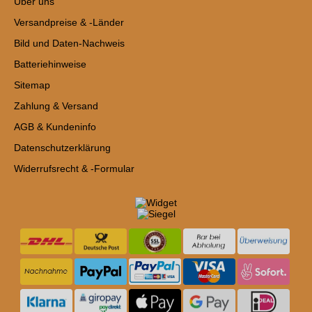
Über uns
Versandpreise & -Länder
Bild und Daten-Nachweis
Batteriehinweise
Sitemap
Zahlung & Versand
AGB & Kundeninfo
Datenschutzerklärung
Widerrufsrecht & -Formular