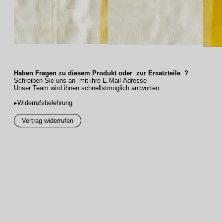
Haben Fragen zu diesem Produkt oder zur Ersatzteile ?
Schreiben Sie uns an mit ihre E-Mail-Adresse
Unser Team wird ihnen schnellstmöglich antworten.
▸Widerrufsbelehrung
Vertrag widerrufen