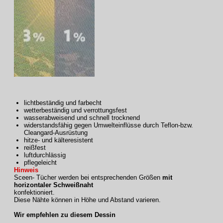
lichtbeständig und farbecht
wetterbeständig und verrottungsfest
wasserabweisend und schnell trocknend
widerstandsfähig gegen Umwelteinflüsse durch Teflon-bzw.
Cleangard-Ausrüstung
hitze- und kälteresistent
reißfest
luftdurchlässig
pflegeleicht
Hinweis
Sceen- Tücher werden bei entsprechenden Größen
mit
horizontaler Schweißnaht
konfektioniert.
Diese Nähte können in Höhe und Abstand varieren.
Wir empfehlen zu diesem Dessin