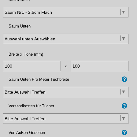
Saum Unten
Breite x Höhe (mm)
x
Saum Unten Pro Meter Tuchbreite
Versandkosten für Tücher
Von Außen Gesehen