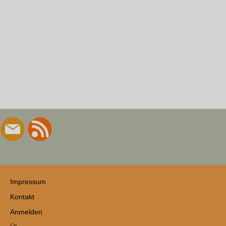
Impressum
Kontakt
Anmelden