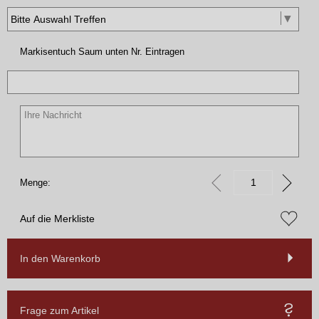
Markisentuch Saum unten Nr. Eintragen
Menge:
Auf die Merkliste
In den Warenkorb
Frage zum Artikel