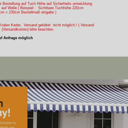
ei Bestellung auf Tuch Höhe auf Sicherheits umwicklung
 auf Welle ( Beispiel : Sichtbare Tuchhöhe 220cm
m = 230cm Bestellmaß eingabe )
ralen Keder, Versand gefaltet nicht möglich.! ( Versand
) (Versandkosten) bitte beachten.
f Anfrage möglich