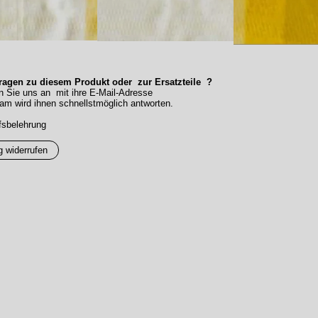
agen zu diesem Produkt oder zur Ersatzteile ?
n Sie uns an mit ihre E-Mail-Adresse
am wird ihnen schnellstmöglich antworten.
fsbelehrung
g widerrufen