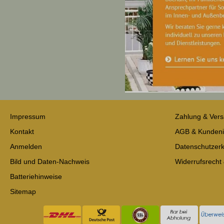
Impressum
Zahlung & Ver
Kontakt
AGB & Kundeni
Anmelden
Datenschutzerk
Bild und Daten-Nachweis
Widerrufsrecht
Batteriehinweise
Sitemap