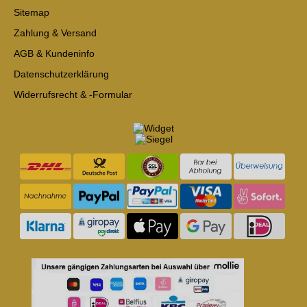
Sitemap
Zahlung & Versand
AGB & Kundeninfo
Datenschutzerklärung
Widerrufsrecht & -Formular