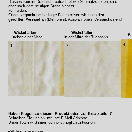
Diese wirken im Durchlicht betrachtet wie Schmutzstreifen, sind
aber nach dem heutigen Stand nicht zu
vermeiden.
Gegen verpackungsbedingte Falten bieten wir Ihnen den
gerollten Versand
an (Mehrpreis). Auswahl oben Versandkosten.!
)
Wickelfalten
Wickelfalten
Knic
neben einer Naht
in der Mitte der Tuchbahn
Haben Fragen zu diesem Produkt oder zur Ersatzteile ?
Schreiben Sie uns an mit ihre E-Mail-Adresse
Unser Team wird ihnen schnellstmöglich antworten.
▸Widerrufsbelehrung