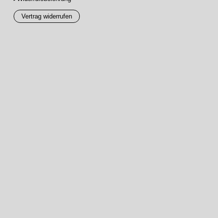
Vertrag widerrufen