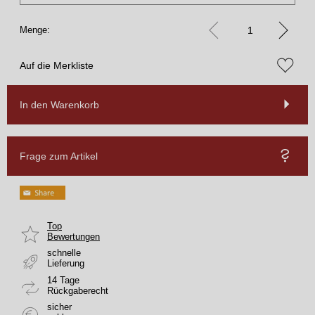
Menge:
Auf die Merkliste
In den Warenkorb
Frage zum Artikel
Top
Bewertungen
schnelle
Lieferung
14 Tage
Rückgaberecht
sicher