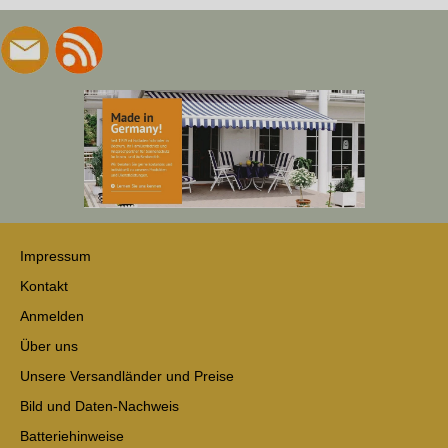
Impressum
Kontakt
Anmelden
Über uns
Unsere Versandländer und Preise
Bild und Daten-Nachweis
Batteriehinweise