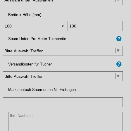
Breite x Höhe (mm)
x
Saum Unten Pro Meter Tuchbreite
Versandkosten für Tücher
Markisentuch Saum unten Nr. Eintragen