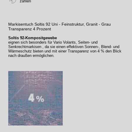
zahlen
Markisentuch Soltis 92 Uni - Feinstruktur, Granit - Grau
Transparenz 4 Prozent
Soltis 92-Kompositgewebe
eignen sich besonders für Vario Volants, Seiten- und
Senkrechtmarkisen , da sie einen effektiven Sonnen-, Blend- und
Wärmeschutz bieten und mit einer Transparenz von 4 % den Blick
nach draußen ermöglichen.