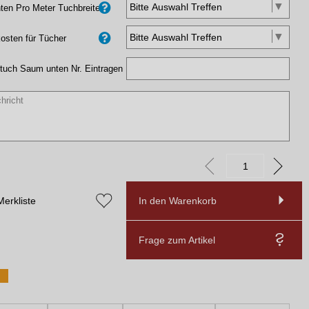
en Pro Meter Tuchbreite
osten für Tücher
tuch Saum unten Nr. Eintragen
Merkliste
In den Warenkorb
Frage zum Artikel