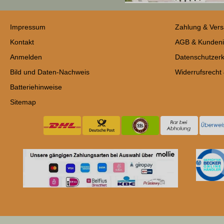
Impressum
Zahlung & Ver
Kontakt
AGB & Kundeni
Anmelden
Datenschutzerk
Bild und Daten-Nachweis
Widerrufsrecht
Batteriehinweise
Sitemap