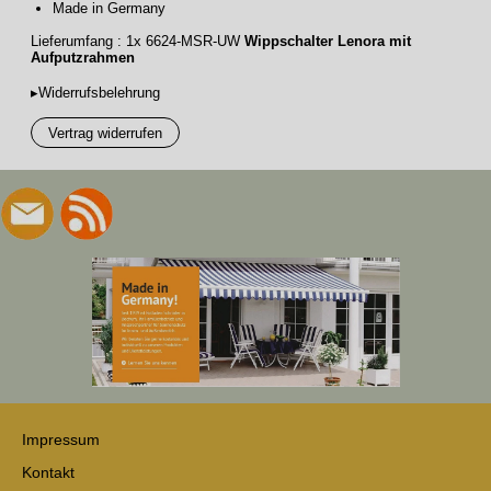
Made in Germany
Lieferumfang : 1x 6624-MSR-UW
Wippschalter Lenora mit
Aufputzrahmen
▸Widerrufsbelehrung
Vertrag widerrufen
Impressum
Kontakt