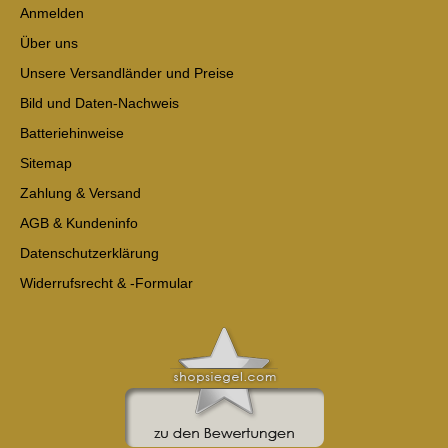
Anmelden
Über uns
Unsere Versandländer und Preise
Bild und Daten-Nachweis
Batteriehinweise
Sitemap
Zahlung & Versand
AGB & Kundeninfo
Datenschutzerklärung
Widerrufsrecht & -Formular