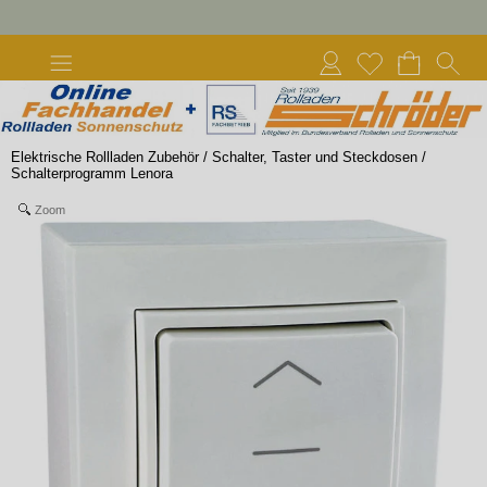
Elektrische Rollladen Zubehör
/
Schalter, Taster und Steckdosen
/
Schalterprogramm Lenora
Zoom