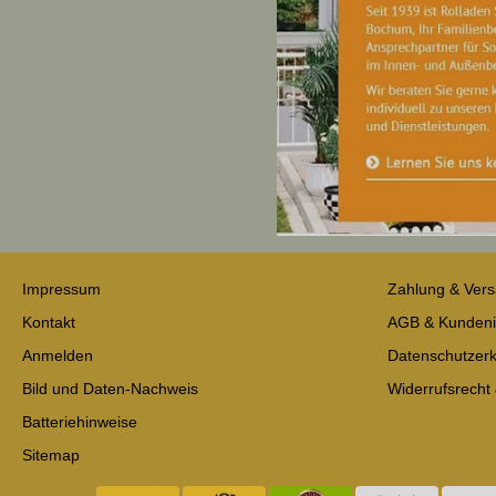
Impressum
Zahlung & Ver
Kontakt
AGB & Kundeni
Anmelden
Datenschutzerk
Bild und Daten-Nachweis
Widerrufsrecht
Batteriehinweise
Sitemap