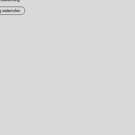
g widerrufen