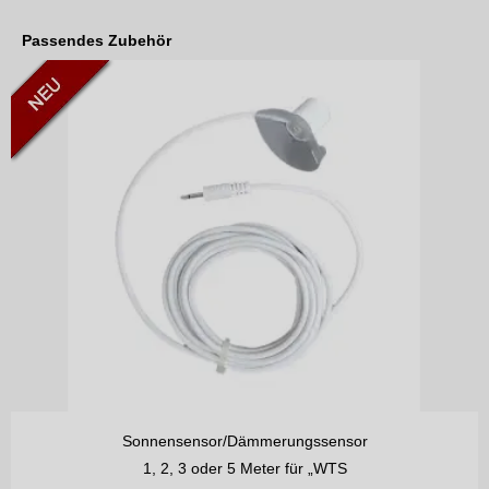
Passendes Zubehör
Sonnensensor/Dämmerungssensor
1, 2, 3 oder 5 Meter für „WTS