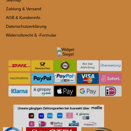
Zahlung & Versand
AGB & Kundeninfo
Datenschutzerklärung
Widerrufsrecht & -Formular