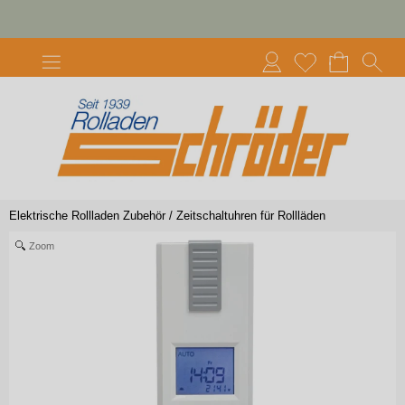
Elektrische Rollladen Zubehör
/
Zeitschaltuhren für Rollläden
Zoom