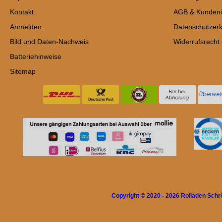
Kontakt
AGB & Kundeni
Anmelden
Datenschutzerk
Bild und Daten-Nachweis
Widerrufsrecht
Batteriehinweise
Sitemap
Copyright © 2020 - 2026 Rolladen Sch