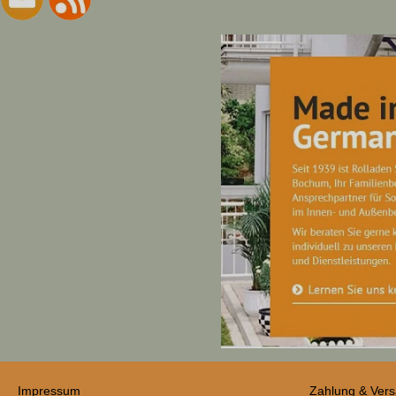
Impressum
Zahlung & Ver