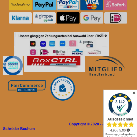
✕
Copyright © 2020 - 2026 Rolladen
Schröder Bochum