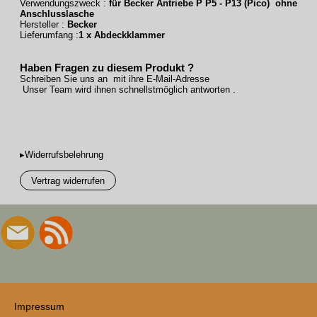
Verwendungszweck :
für Becker Antriebe P P5 - P13 (Pico) ohne
Anschlusslasche
Hersteller :
Becker
Lieferumfang :
1 x Abdeckklammer
Haben Fragen zu diesem Produkt ?
Schreiben Sie uns an mit ihre E-Mail-Adresse
Unser Team wird ihnen schnellstmöglich antworten .
▸Widerrufsbelehrung
Vertrag widerrufen
Impressum