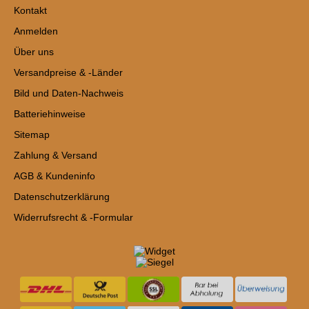
Kontakt
Anmelden
Über uns
Versandpreise & -Länder
Bild und Daten-Nachweis
Batteriehinweise
Sitemap
Zahlung & Versand
AGB & Kundeninfo
Datenschutzerklärung
Widerrufsrecht & -Formular