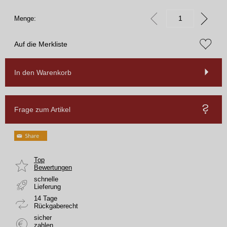
Menge:
Auf die Merkliste
In den Warenkorb
Frage zum Artikel
Top
Bewertungen
schnelle
Lieferung
14 Tage
Rückgaberecht
sicher
zahlen