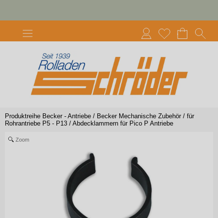
Produktreihe Becker - Antriebe
/
Becker Mechanische Zubehör
/
für
Rohrantriebe P5 - P13
/
Abdecklammern für Pico P Antriebe
Zoom