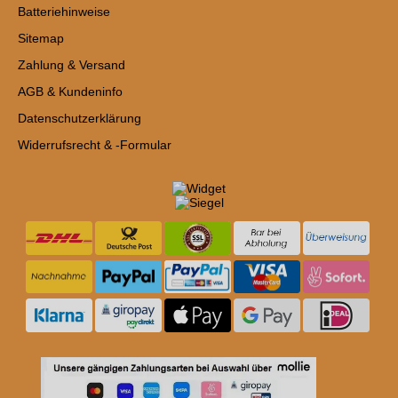
Batteriehinweise
Sitemap
Zahlung & Versand
AGB & Kundeninfo
Datenschutzerklärung
Widerrufsrecht & -Formular