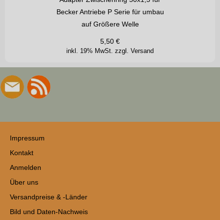
Becker Antriebe P Serie für umbau
auf Größere Welle
5,50
€
inkl. 19% MwSt.
zzgl. Versand
Impressum
Kontakt
Anmelden
Über uns
Versandpreise & -Länder
Bild und Daten-Nachweis