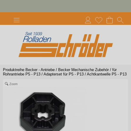
Produktreihe Becker - Antriebe
/
Becker Mechanische Zubehör
/
für
Rohrantriebe P5 - P13
/
Adapterset für P5 - P13
/
Achtkantwelle P5 - P13
Zoom