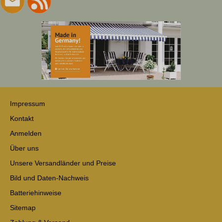
Impressum
Kontakt
Anmelden
Über uns
Unsere Versandländer und Preise
Bild und Daten-Nachweis
Batteriehinweise
Sitemap