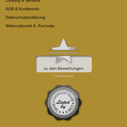
Zahlung & Versand
AGB & Kundeninfo
Datenschutzerklärung
Widerrufsrecht & -Formular