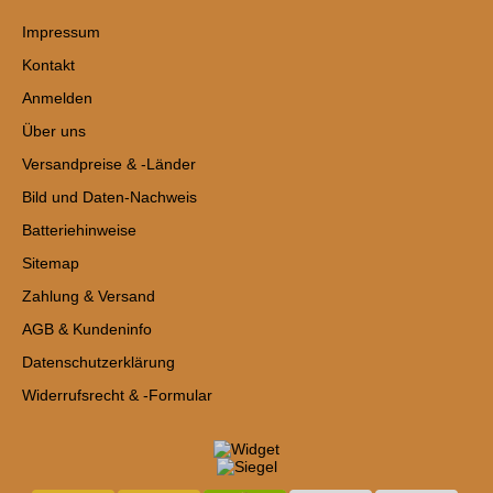
Impressum
Kontakt
Anmelden
Über uns
Versandpreise & -Länder
Bild und Daten-Nachweis
Batteriehinweise
Sitemap
Zahlung & Versand
AGB & Kundeninfo
Datenschutzerklärung
Widerrufsrecht & -Formular