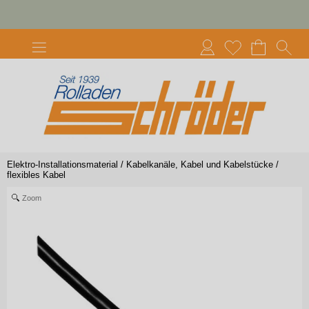
Elektro-Installationsmaterial
/
Kabelkanäle, Kabel und Kabelstücke
/
flexibles Kabel
Zoom