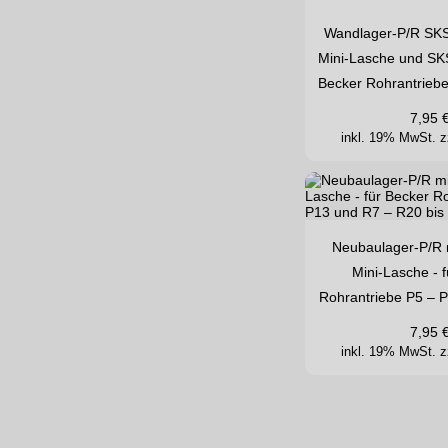
Wandlager-P/R SKS 
Mini-Lasche und SKS
Becker Rohrantriebe
7,95
inkl. 19% MwSt.
z
Neubaulager-P/R m
Mini-Lasche - 
Rohrantriebe P5 – 
7,95
inkl. 19% MwSt.
z