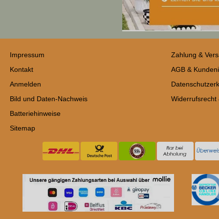
Impressum
Zahlung & Ver
Kontakt
AGB & Kundeni
Anmelden
Datenschutzerk
Bild und Daten-Nachweis
Widerrufsrecht
Batteriehinweise
Sitemap