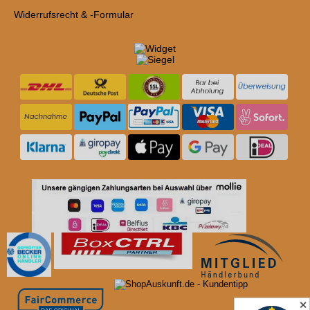
Widerrufsrecht & -Formular
✕