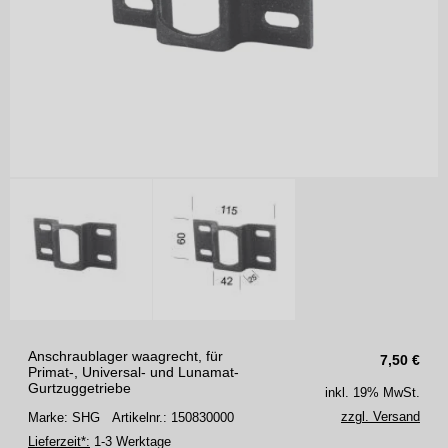
Anschraublager waagrecht, für
7,50
€
Primat-, Universal- und Lunamat-
Gurtzuggetriebe
inkl. 19% MwSt.
zzgl. Versand
Marke: SHG
Artikelnr.: 150830000
Lieferzeit*:
1-3 Werktage