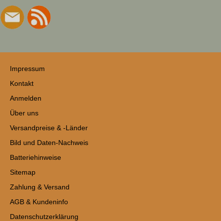
Impressum
Kontakt
Anmelden
Über uns
Versandpreise & -Länder
Bild und Daten-Nachweis
Batteriehinweise
Sitemap
Zahlung & Versand
AGB & Kundeninfo
Datenschutzerklärung