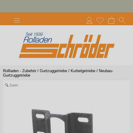
Rollladen - Zubehör
/
Gurtzuggetriebe / Kurbelgetriebe
/
Neubau-
Gurtzuggetriebe
Zoom