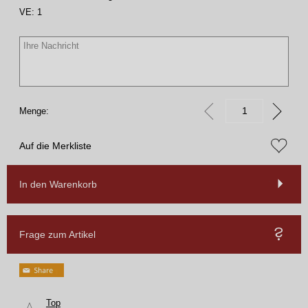
VE:
1
Menge:
Auf die Merkliste
In den Warenkorb
Frage zum Artikel
Top