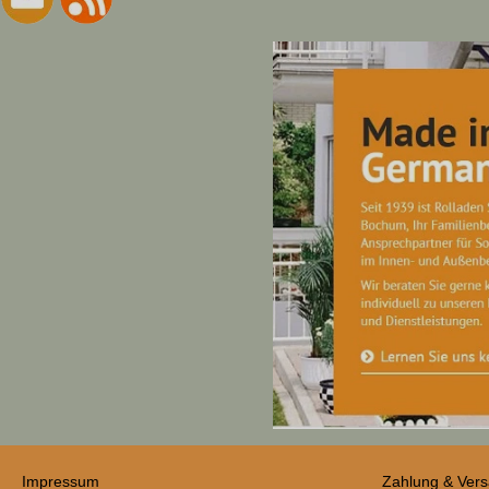
Impressum
Zahlung & Ver