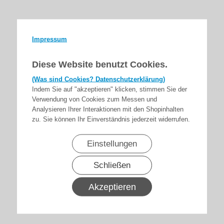
Impressum
Diese Website benutzt Cookies.
(Was sind Cookies? Datenschutzerklärung)
Indem Sie auf "akzeptieren" klicken, stimmen Sie der
Verwendung von Cookies zum Messen und
Analysieren Ihrer Interaktionen mit den Shopinhalten
zu. Sie können Ihr Einverständnis jederzeit widerrufen.
Einstellungen
Schließen
Akzeptieren