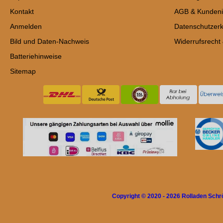
Kontakt
AGB & Kundeni
Anmelden
Datenschutzerk
Bild und Daten-Nachweis
Widerrufsrecht
Batteriehinweise
Sitemap
Copyright © 2020 - 2026 Rolladen Sch