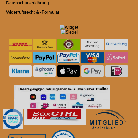
Datenschutzerklärung
Widerrufsrecht & -Formular