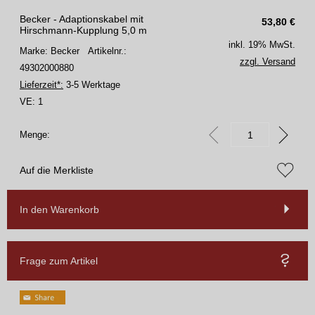
Becker - Adaptionskabel mit
53,80
€
Hirschmann-Kupplung 5,0 m
inkl. 19% MwSt.
Marke: Becker
Artikelnr.:
zzgl. Versand
49302000880
Lieferzeit*:
3-5 Werktage
VE:
1
Menge:
Auf die Merkliste
In den Warenkorb
Frage zum Artikel