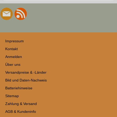
Impressum
Kontakt
Anmelden
Über uns
Versandpreise & -Länder
Bild und Daten-Nachweis
Batteriehinweise
Sitemap
Zahlung & Versand
AGB & Kundeninfo