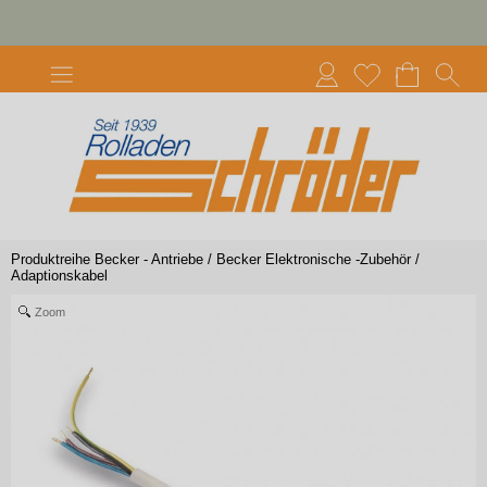
Produktreihe Becker - Antriebe
/
Becker Elektronische -Zubehör
/
Adaptionskabel
Zoom