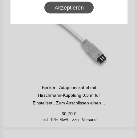
Akzeptieren
Becker - Adaptionskabel mit
Hirschmann-Kupplung 0,3 m für
Einstellset , Zum Anschlissen einen…
30,70
€
inkl. 19% MwSt.
zzgl. Versand