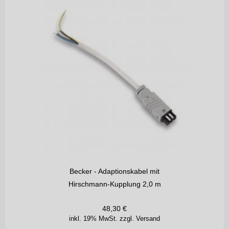
Becker - Adaptionskabel mit
Hirschmann-Kupplung 2,0 m
48,30
€
inkl. 19% MwSt.
zzgl. Versand