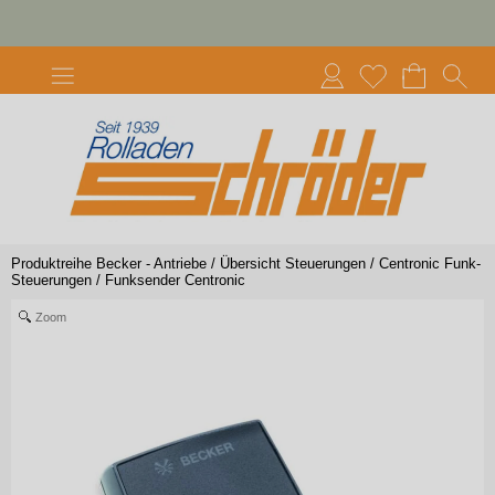
Produktreihe Becker - Antriebe
/
Übersicht Steuerungen
/
Centronic Funk-
Steuerungen
/
Funksender Centronic
Zoom