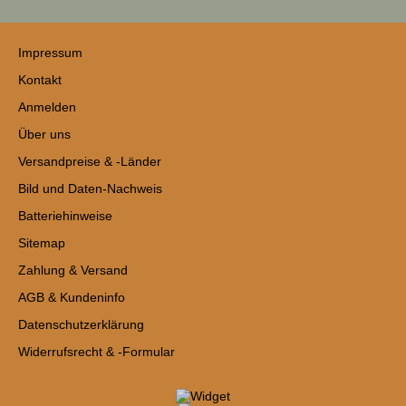
Impressum
Kontakt
Anmelden
Über uns
Versandpreise & -Länder
Bild und Daten-Nachweis
Batteriehinweise
Sitemap
Zahlung & Versand
AGB & Kundeninfo
Datenschutzerklärung
Widerrufsrecht & -Formular