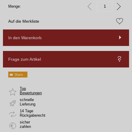
Menge:
Auf die Merkliste
In den Warenkorb
Frage zum Artikel
Top
Bewertungen
schnelle
Lieferung
14 Tage
Rückgaberecht
sicher
zahlen