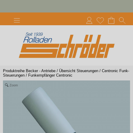
Produktreihe Becker - Antriebe
/
Übersicht Steuerungen
/
Centronic Funk-
Steuerungen
/
Funkempfänger Centronic
Zoom