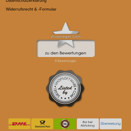
Datenschutzerklärung
Widerrufsrecht & -Formular