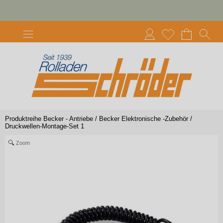
Produktreihe Becker - Antriebe
/
Becker Elektronische -Zubehör
/
Druckwellen-Montage-Set 1
Zoom