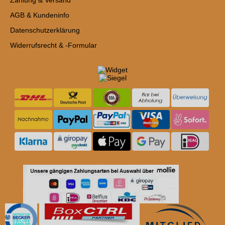
AGB & Kundeninfo
Datenschutzerklärung
Widerrufsrecht & -Formular