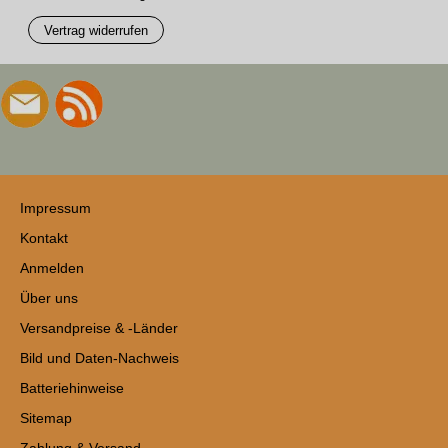
Vertrag widerrufen
Impressum
Kontakt
Anmelden
Über uns
Versandpreise & -Länder
Bild und Daten-Nachweis
Batteriehinweise
Sitemap
Zahlung & Versand