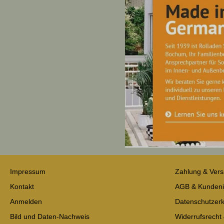
Impressum
Zahlung & Ver
Kontakt
AGB & Kundeni
Anmelden
Datenschutzerk
Bild und Daten-Nachweis
Widerrufsrecht