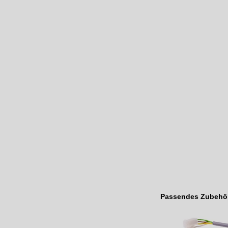
Passendes Zubehö