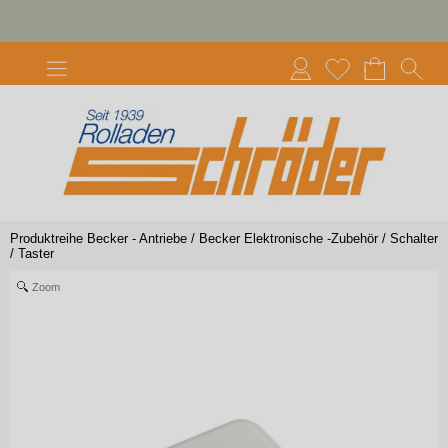
Produktreihe Becker - Antriebe
/
Becker Elektronische -Zubehör
/
Schalter
/ Taster
Zoom