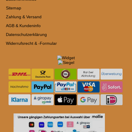
Sitemap
Zahlung & Versand
AGB & Kundeninfo
Datenschutzerklärung
Widerrufsrecht & -Formular