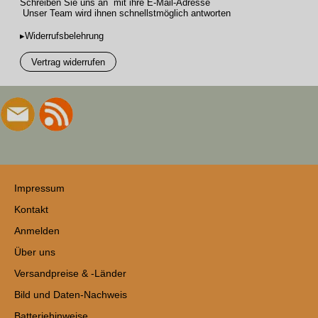
Schreiben Sie uns an mit ihre E-Mail-Adresse
Unser Team wird ihnen schnellstmöglich antworten
▸Widerrufsbelehrung
Vertrag widerrufen
Impressum
Kontakt
Anmelden
Über uns
Versandpreise & -Länder
Bild und Daten-Nachweis
Batteriehinweise