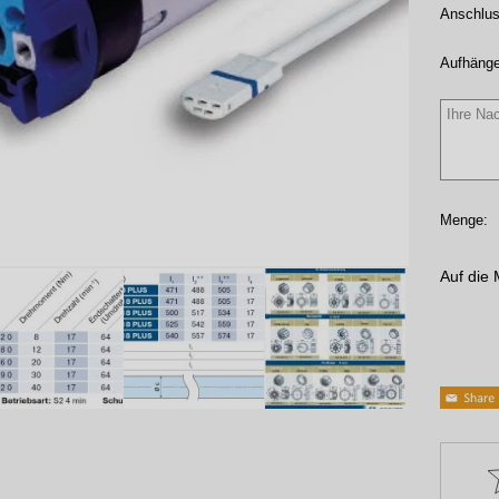
Anschlus
Aufhänge
Menge:
Auf die 