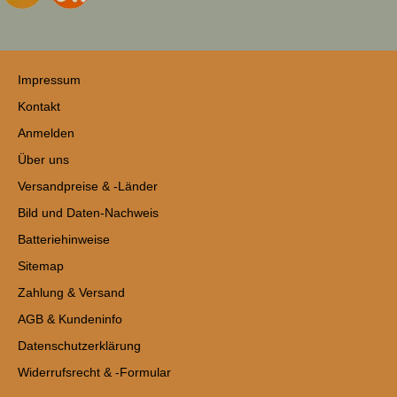
Impressum
Kontakt
Anmelden
Über uns
Versandpreise & -Länder
Bild und Daten-Nachweis
Batteriehinweise
Sitemap
Zahlung & Versand
AGB & Kundeninfo
Datenschutzerklärung
Widerrufsrecht & -Formular