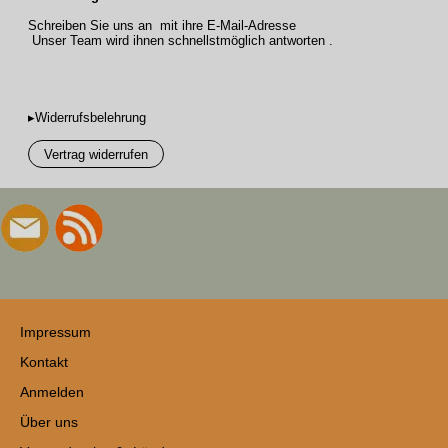
Schreiben Sie uns an mit ihre E-Mail-Adresse
Unser Team wird ihnen schnellstmöglich antworten .
▸Widerrufsbelehrung
Vertrag widerrufen
Impressum
Kontakt
Anmelden
Über uns