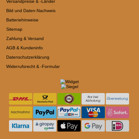
Versandpreise & -Länder
Bild und Daten-Nachweis
Batteriehinweise
Sitemap
Zahlung & Versand
AGB & Kundeninfo
Datenschutzerklärung
Widerrufsrecht & -Formular