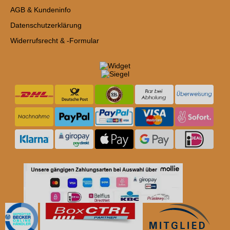
AGB & Kundeninfo
Datenschutzerklärung
Widerrufsrecht & -Formular