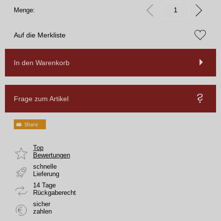
Menge:
Auf die Merkliste
In den Warenkorb
Frage zum Artikel
Top
Bewertungen
schnelle
Lieferung
14 Tage
Rückgaberecht
sicher
zahlen