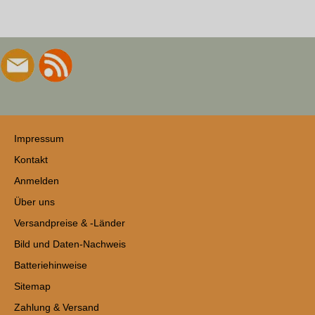
Impressum
Kontakt
Anmelden
Über uns
Versandpreise & -Länder
Bild und Daten-Nachweis
Batteriehinweise
Sitemap
Zahlung & Versand