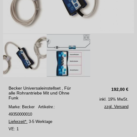
Becker Universaleinstellset , Für
192,00
€
alle Rohrantriebe Mit und Ohne
Funk
inkl. 19% MwSt.
zzgl. Versand
Marke: Becker
Artikelnr.:
49350000010
Lieferzeit*:
3-5 Werktage
VE:
1