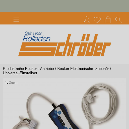
Produktreihe Becker - Antriebe
/
Becker Elektronische -Zubehör
/
Universal-Einstellset
Zoom