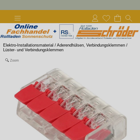
Elektro-Installationsmaterial
/
Aderendhülsen, Verbindungsklemmen
/
Lüster- und Verbindungsklemmen
Zoom