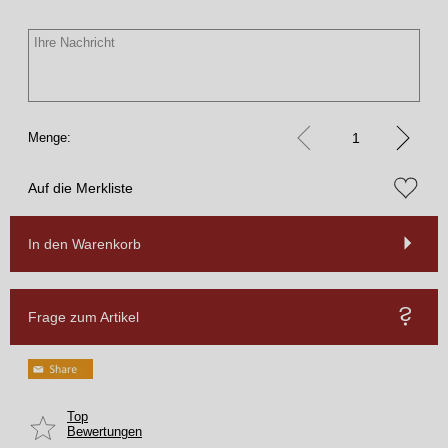
Menge:
Auf die Merkliste
In den Warenkorb
Frage zum Artikel
Top
Bewertungen