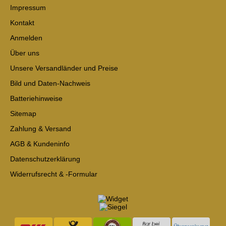
Impressum
Kontakt
Anmelden
Über uns
Unsere Versandländer und Preise
Bild und Daten-Nachweis
Batteriehinweise
Sitemap
Zahlung & Versand
AGB & Kundeninfo
Datenschutzerklärung
Widerrufsrecht & -Formular