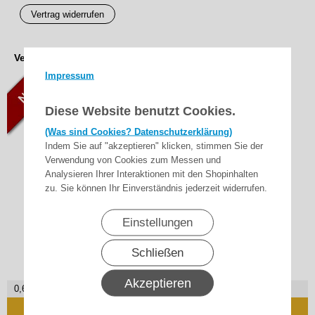
Vertrag widerrufen
Verfügbar als
Impressum
Diese Website benutzt Cookies.
(Was sind Cookies? Datenschutzerklärung)
Indem Sie auf "akzeptieren" klicken, stimmen Sie der
Verwendung von Cookies zum Messen und
Analysieren Ihrer Interaktionen mit den Shopinhalten
zu. Sie können Ihr Einverständnis jederzeit widerrufen.
Einstellungen
Schließen
Akzeptieren
0,63
€ je Stück