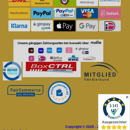
✕
Copyright © 2020 - 2026 Rolladen