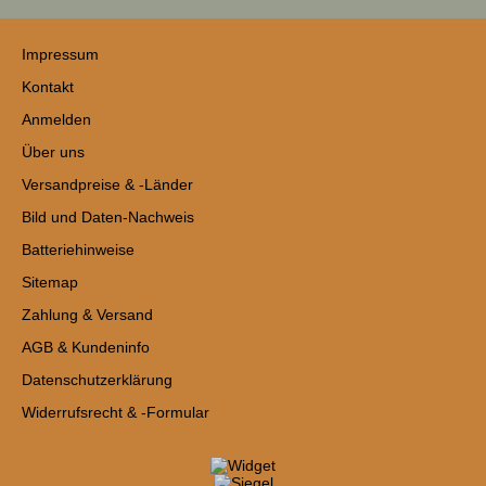
Impressum
Kontakt
Anmelden
Über uns
Versandpreise & -Länder
Bild und Daten-Nachweis
Batteriehinweise
Sitemap
Zahlung & Versand
AGB & Kundeninfo
Datenschutzerklärung
Widerrufsrecht & -Formular