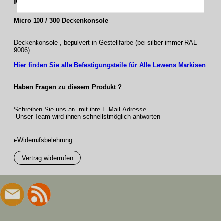
Micro 100 und 300 Senkrechtmarkise
Micro 100 / 300 Deckenkonsole
Deckenkonsole , bepulvert in Gestellfarbe (bei silber immer RAL
9006)
Hier finden Sie alle Befestigungsteile für Alle Lewens Markisen
Haben Fragen zu diesem Produkt ?
Schreiben Sie uns an mit ihre E-Mail-Adresse
Unser Team wird ihnen schnellstmöglich antworten
▸Widerrufsbelehrung
Vertrag widerrufen