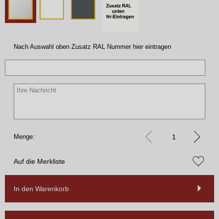
Nach Auswahl oben Zusatz RAL Nummer hier eintragen
Menge:
Auf die Merkliste
In den Warenkorb