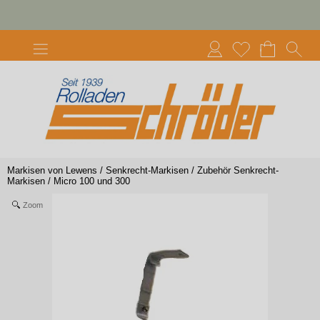
Markisen von Lewens
/
Senkrecht-Markisen
/
Zubehör Senkrecht-
Markisen
/
Micro 100 und 300
Zoom