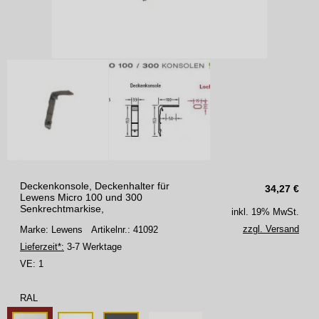
Deckenkonsole, Deckenhalter für
34,27
€
Lewens Micro 100 und 300
Senkrechtmarkise,
inkl. 19% MwSt.
zzgl. Versand
Marke: Lewens
Artikelnr.: 41092
Lieferzeit*:
3-7 Werktage
VE:
1
RAL