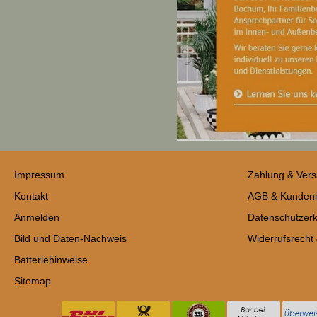
Impressum
Zahlung & Ver
Kontakt
AGB & Kundeni
Anmelden
Datenschutzerk
Bild und Daten-Nachweis
Widerrufsrecht
Batteriehinweise
Sitemap