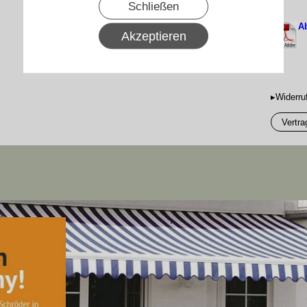
Schließen
A
Akzeptieren
▸Widerru
Vertra