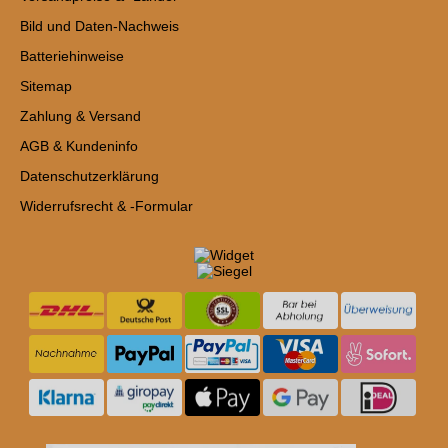
Bild und Daten-Nachweis
Batteriehinweise
Sitemap
Zahlung & Versand
AGB & Kundeninfo
Datenschutzerklärung
Widerrufsrecht & -Formular