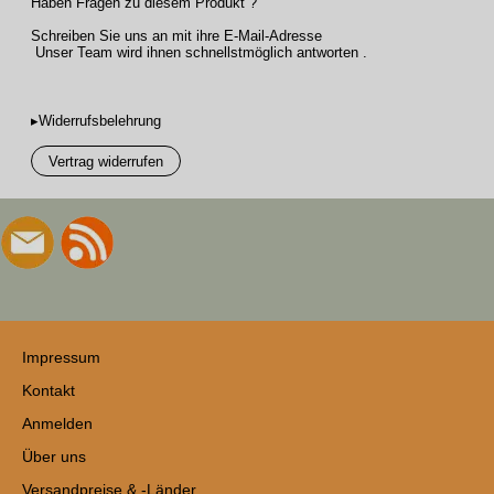
Haben Fragen zu diesem Produkt ?
Schreiben Sie uns an mit ihre E-Mail-Adresse
Unser Team wird ihnen schnellstmöglich antworten .
▸Widerrufsbelehrung
Vertrag widerrufen
Impressum
Kontakt
Anmelden
Über uns
Versandpreise & -Länder