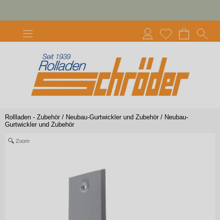
Rollladen - Zubehör
/
Neubau-Gurtwickler und Zubehör
/
Neubau-
Gurtwickler und Zubehör
Zoom