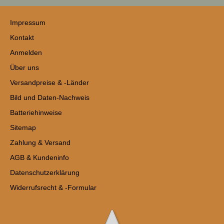
Impressum
Kontakt
Anmelden
Über uns
Versandpreise & -Länder
Bild und Daten-Nachweis
Batteriehinweise
Sitemap
Zahlung & Versand
AGB & Kundeninfo
Datenschutzerklärung
Widerrufsrecht & -Formular