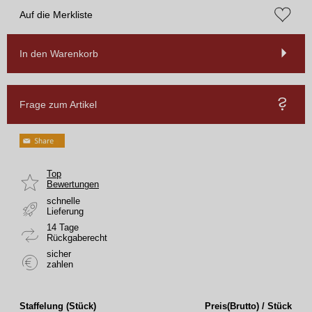
Auf die Merkliste
In den Warenkorb
Frage zum Artikel
Top
Bewertungen
schnelle
Lieferung
14 Tage
Rückgaberecht
sicher
zahlen
Staffelung (Stück)
Preis(Brutto) / Stück