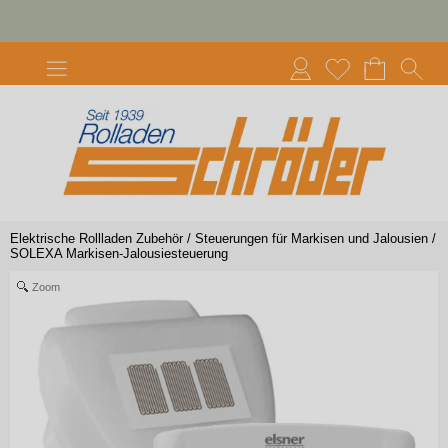
Elektrische Rollladen Zubehör
/
Steuerungen für Markisen und Jalousien
/
SOLEXA Markisen-Jalousiesteuerung
Zoom