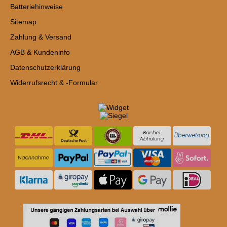
Batteriehinweise
Sitemap
Zahlung & Versand
AGB & Kundeninfo
Datenschutzerklärung
Widerrufsrecht & -Formular