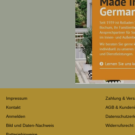
Impressum
Zahlung & Ver
Kontakt
AGB & Kundeni
Anmelden
Datenschutzerk
Bild und Daten-Nachweis
Widerrufsrecht
Batteriehinweise